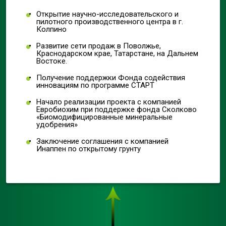
Открытие научно-исследовательского и
пилотного производственного центра в г.
Колпино
Развитие сети продаж в Поволжье,
Краснодарском крае, Татарстане, на Дальнем
Востоке.
Получение поддержки Фонда содействия
инновациям по программе СТАРТ
Начало реализации проекта с компанией
Евробиохим при поддержке фонда Сколково
«Биомодифицированные минеральные
удобрения»
Заключение соглашения с компанией
Инаппен по открытому грунту