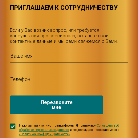
ПРИГЛАШАЕМ К СОТРУДНИЧЕСТВУ
Если у Вас возник вопрос, или требуется
консультация профессионала, оставьте свои
контактные данные и мы сами свяжемся с Вами.
Перезвоните
мне
Нажимая на кнопку отправки формы, Я принимаю
«Соглашение об
обработке персональных данных»
и подтверждаю, что ознакомлен с
«Политикой конфиденциальности»