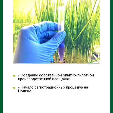
- Создание собственной опытно-пилотной
производственной площадки
- Начало регистрационных процедур на
Нодикс