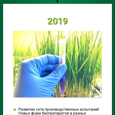
2019
Развитие сети производственных испытаний
Новых форм биопрепаратов в разных