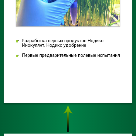
Разработка первых продуктов Нодикс:
Инокулянт, Нодикс удобрение
Первые предварительные полевые испытания