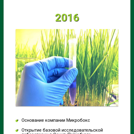
2016
Основание компании Микробокс
Открытие базовой исследовательской