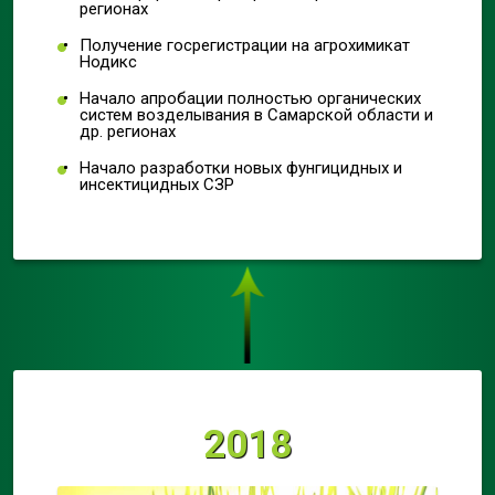
регионах
Получение госрегистрации на агрохимикат
Нодикс
Начало апробации полностью органических
систем возделывания в Самарской области и
др. регионах
Начало разработки новых фунгицидных и
инсектицидных СЗР
2018