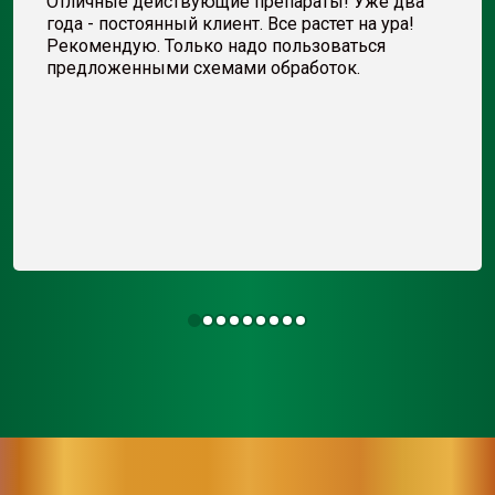
Отличные действующие препараты! Уже два
года - постоянный клиент. Все растет на ура!
Рекомендую. Только надо пользоваться
предложенными схемами обработок.