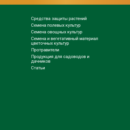
Средства защиты растений
Семена полевых культур
Семена овощных культур
Семена и вегетативный материал
цветочных культур
Протравители
Продукция для садоводов и
дачников
Статьи