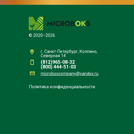
© 2020–2026
г. Санкт-Петербург, Колпино,
Северная 14
(812)965-08-32
(800) 444-51-03
microboxcompany@yandex.ru
Политика конфиденциальности