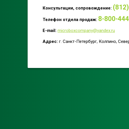
(812
Консультации, сопровождение:
8-800-444
Телефон отдела продаж:
E-mail:
microboxcompany@yandex.ru
Адрес:
г. Санкт-Петербург, Колпино, Севе