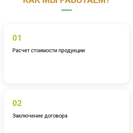
01
Расчет стоимости продукции
02
Заключение договора