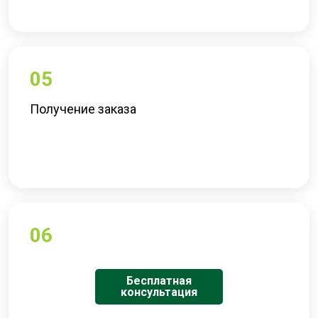
05
Получение заказа
06
Бесплатная
консультация