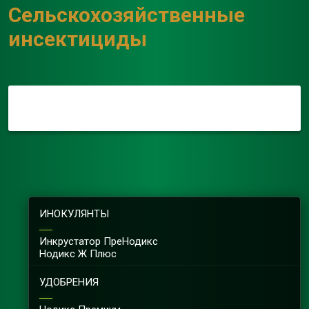
Сельскохозяйственные
инсектициды
ИНОКУЛЯНТЫ
Инкрустатор ПреНодикс
Нодикс Ж Плюс
УДОБРЕНИЯ