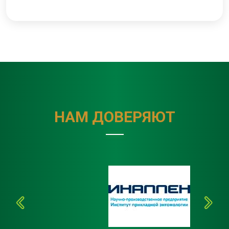
НАМ ДОВЕРЯЮТ