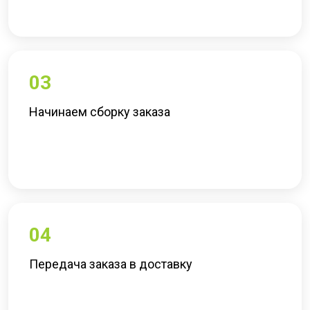
03
Начинаем сборку заказа
04
Передача заказа в доставку