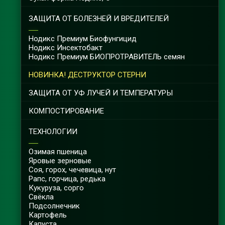
ЗАЩИТА ОТ БОЛЕЗНЕЙ И ВРЕДИТЕЛЕЙ
Нодикс Премиум Биофунгицид
Нодикс Инсектобакт
Нодикс Премиум БИОПРОТРАВИТЕЛЬ семян
НОВИНКА! ДЕСТРУКТОР СТЕРНИ
ЗАЩИТА ОТ УФ ЛУЧЕЙ И ТЕМПЕРАТУРЫ
КОМПОСТИРОВАНИЕ
ТЕХНОЛОГИИ
Озимая пшеница
Яровые зерновые
Соя, горох, чечевица, нут
Рапс, горчица, редька
Кукуруза, сорго
Свёкла
Подсолнечник
Картофель
Капуста