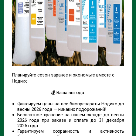
Планируйте сезон заранее и экономьте вместе с
Нодикс
💰 Ваша выгода:
Фиксируем цены на все биопрепараты Нодикс до
весны 2026 года — никаких подорожаний!
Бесплатное хранение на нашем складе до весны
2026 года при заказе и оплате до 31 декабря
2025 года.
Гарантируем сохранность и активность