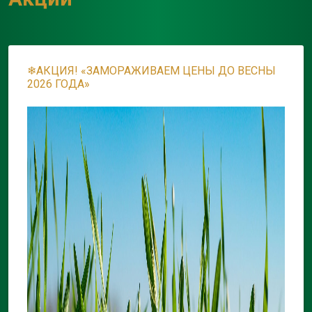
❄АКЦИЯ! «ЗАМОРАЖИВАЕМ ЦЕНЫ ДО ВЕСНЫ
2026 ГОДА»