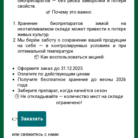
биопрепаратов — без риска заморозки и потери
свойств.
🌿 Почему это важно:
Хранение биопрепаратов зимой на
неотапливаемом складе может привести к потере
живых культур.
Мы берём заботу о сохранении вашей продукции
на себя — в контролируемых условиях и при
оптимальной температуре.
📦 Как воспользоваться акцией:
Оформите заказ до 31.12.2025
Оплатите по действующим ценам
Получите бесплатное хранение до весны 2026
года
Заберите препарат, когда начнётся сезон
🕓 Не откладывайте — количество мест на складе
ограничено!
Заказать
👉
или свяжитесь с нами: